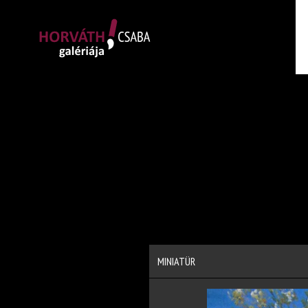
MINIATÜR