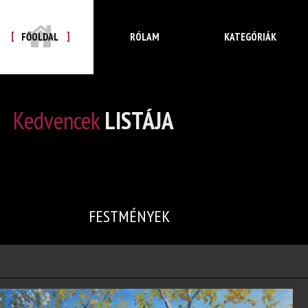
FŐOLDAL
RÓLAM
KATEGÓRIÁK
Kedvencek
LISTÁJA
FESTMÉNYEK