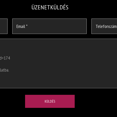
ÜZENETKÜLDÉS