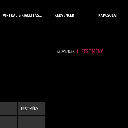
VIRTUÁLIS KIÁLLÍTÁS
KEDVENCEK
KAPCSOLAT
1
FESTMÉNY
KEDVENCEK:
FESTMÉNY