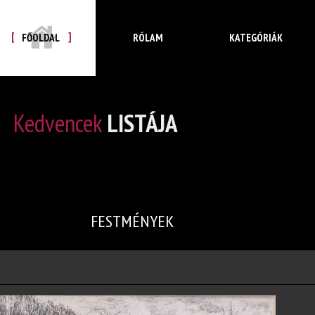
FŐOLDAL
RÓLAM
KATEGÓRIÁK
Kedvencek
LISTÁJA
FESTMÉNYEK