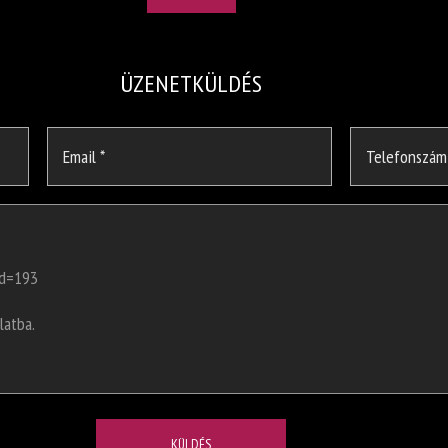
ÜZENETKÜLDÉS