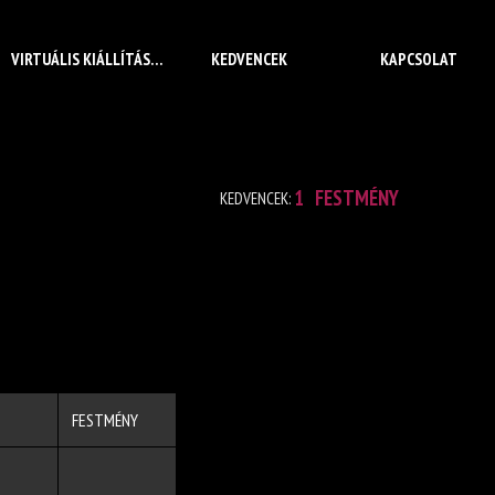
VIRTUÁLIS KIÁLLÍTÁS
KEDVENCEK
KAPCSOLAT
1
FESTMÉNY
KEDVENCEK:
FESTMÉNY