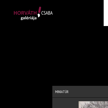
MINIATÜR