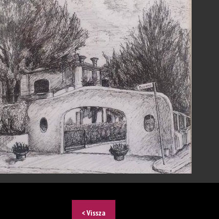
< Vissza