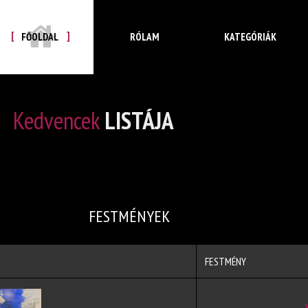
FŐOLDAL
RÓLAM
KATEGÓRIÁK
Kedvencek
LISTÁJA
FESTMÉNYEK
FESTMÉNY