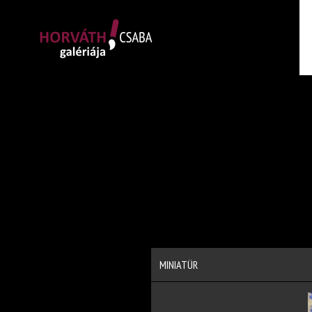
MINIATÜR