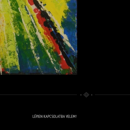
LÉPJEN KAPCSOLATBA VELEM!