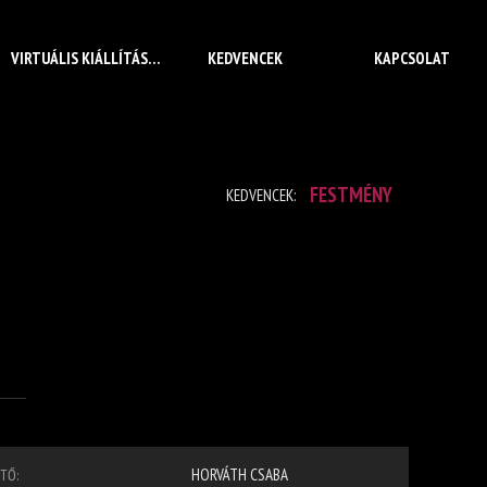
VIRTUÁLIS KIÁLLÍTÁS
KEDVENCEK
KAPCSOLAT
FESTMÉNY
KEDVENCEK:
HORVÁTH CSABA
TŐ: