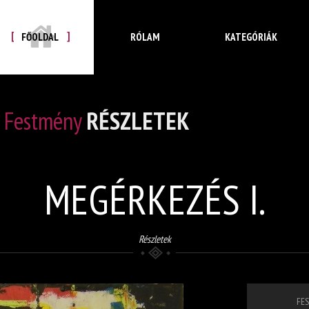
FŐOLDAL
RÓLAM
KATEGÓRIÁK
Festmény
RÉSZLETEK
MEGÉRKEZÉS I.
Részletek
FES