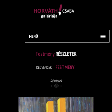
MENÜ
Festmény
RÉSZLETEK
FESTMÉNY
KEDVENCEK:
Részletek