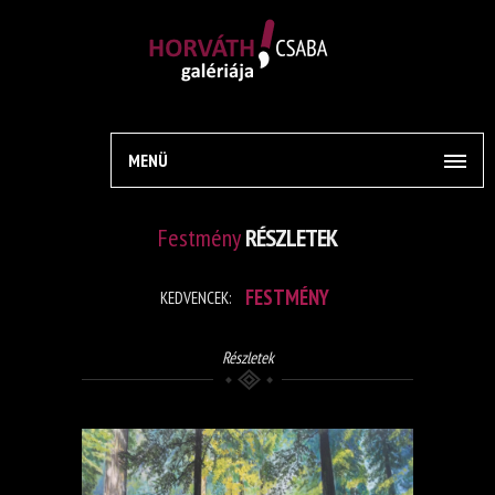
MENÜ
Festmény
RÉSZLETEK
FESTMÉNY
KEDVENCEK:
Részletek