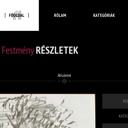
FŐOLDAL
RÓLAM
KATEGÓRIÁK
Festmény
RÉSZLETEK
Részletek
FES
KATEG