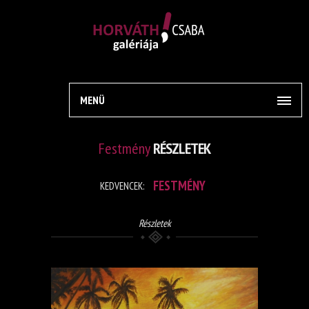
MENÜ
Festmény
RÉSZLETEK
FESTMÉNY
KEDVENCEK:
Részletek